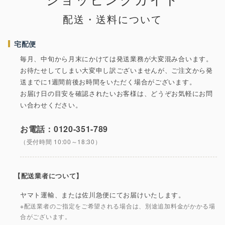
ショッピングガイド
配送・送料について
宅配便
毎月、中旬から月末にかけては発送業務が大変混み合います。
お待たせしてしまい大変申し訳ございませんが、ご注文から発
送までに1週間前後お時間をいただく場合がございます。
お届け日の目安を確認されたいお客様は、どうぞお気軽にお問
い合わせください。
お電話：0120-351-789
（受付時間 10:00～18:30）
【配送業者について】
ヤマト運輸、または佐川急便にてお届けいたします。
※配送業者のご指定をご希望される場合は、別途追加料金がかかる場
合がございます。