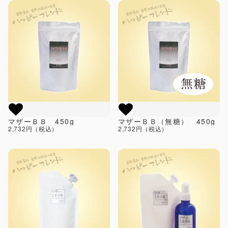
マザーＢＢ 450g
マザーＢＢ（無糖） 450g
2,732円（税込）
2,732円（税込）