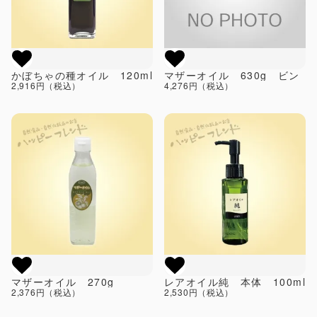
かぼちゃの種オイル 120ml
マザーオイル 630g ビン
2,916円（税込）
4,276円（税込）
マザーオイル 270g
レアオイル純 本体 100ml
2,376円（税込）
2,530円（税込）