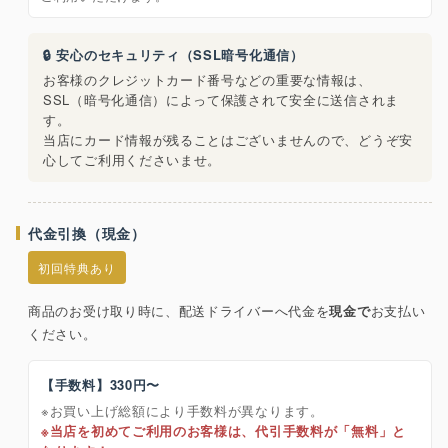
🔒 安心のセキュリティ（SSL暗号化通信）
お客様のクレジットカード番号などの重要な情報は、
SSL（暗号化通信）によって保護されて安全に送信されま
す。
当店にカード情報が残ることはございませんので、どうぞ安
心してご利用くださいませ。
代金引換（現金）
初回特典あり
商品のお受け取り時に、配送ドライバーへ代金を
現金で
お支払い
ください。
【手数料】330円〜
※お買い上げ総額により手数料が異なります。
※当店を初めてご利用のお客様は、代引手数料が「無料」と