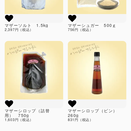
マザーソルト 1.5kg
マザーシュガー 500ｇ
2,397円（税込）
756円（税込）
マザーシロップ（詰替
マザーシロップ（ビン）
用） 750g
260g
1,603円（税込）
831円（税込）