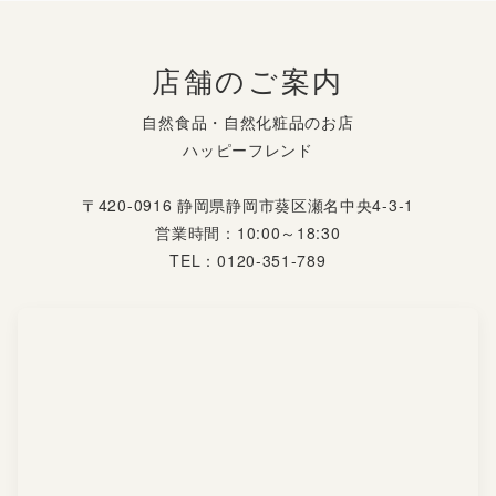
店舗のご案内
自然食品・自然化粧品のお店
ハッピーフレンド
〒420-0916 静岡県静岡市葵区瀬名中央4-3-1
営業時間：10:00～18:30
TEL：0120-351-789