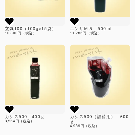
玄氣100（100g×15袋）
エンザＭ５ 500ml
10,800円（税込）
11,286円（税込）
カシス500 400ｇ
カシス500（詰替用） 600
3,564円（税込）
ｇ
4,989円（税込）