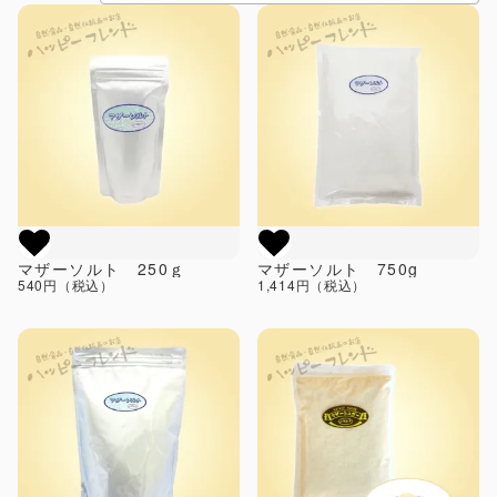
マザーソルト 250ｇ
マザーソルト 750g
540円（税込）
1,414円（税込）