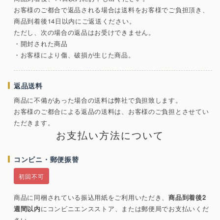
お客様のご都合で返品される場合は送料をお客様でご負担頂き、
商品到着後14日以内にご返送ください。
ただし、次の場合の返品はお受けできません。
・開封された商品
・お客様により傷、破損が生じた商品。
返品送料
商品に不備があった場合の送料は弊社で負担致します。
お客様のご都合による返品の送料は、お客様のご負担とさせてい
ただきます。
お支払い方法について
コンビニ・郵便振替
初回不可
商品に同梱されている振込用紙をご利用いただき、
商品到着後2
週間以内
にコンビニエンスストア、または郵便局でお支払いくだ
さい。