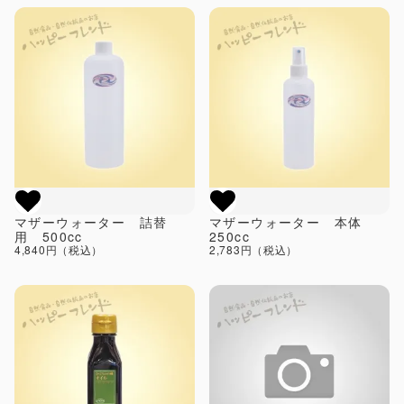
マザーウォーター 詰替
マザーウォーター 本体
用 500cc
250cc
4,840円（税込）
2,783円（税込）