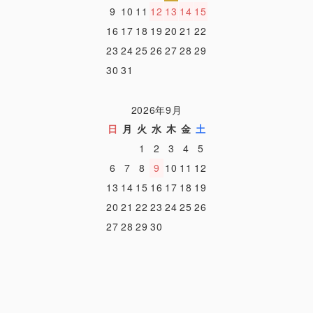
9
10
11
12
13
14
15
16
17
18
19
20
21
22
23
24
25
26
27
28
29
30
31
2026年9月
日
月
火
水
木
金
土
1
2
3
4
5
6
7
8
9
10
11
12
13
14
15
16
17
18
19
20
21
22
23
24
25
26
27
28
29
30