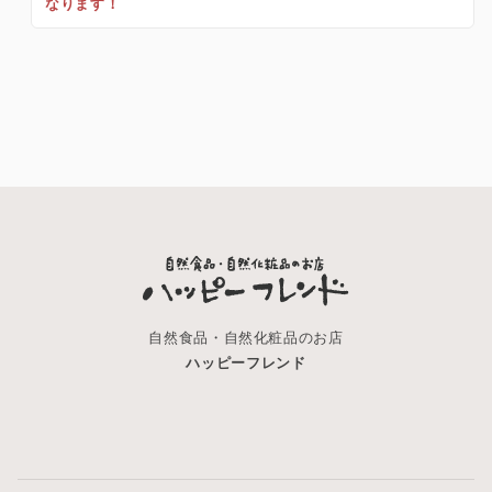
なります！
自然食品・自然化粧品のお店
ハッピーフレンド