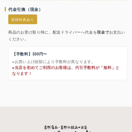
代金引換（現金）
初回特典あり
商品のお受け取り時に、配送ドライバーへ代金を
現金で
お支払い
ください。
【手数料】330円〜
※お買い上げ総額により手数料が異なります。
※当店を初めてご利用のお客様は、代引手数料が「無料」と
なります！