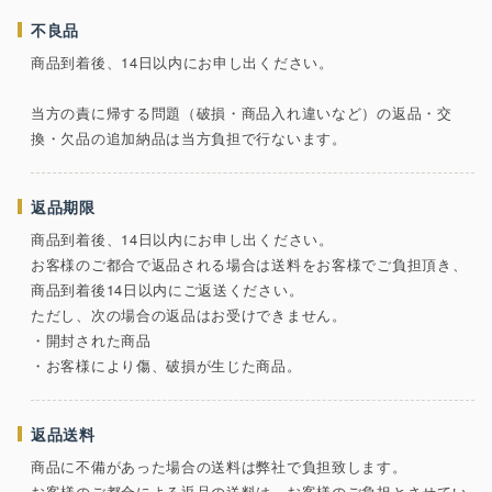
不良品
商品到着後、14日以内にお申し出ください。
当方の責に帰する問題（破損・商品入れ違いなど）の返品・交
換・欠品の追加納品は当方負担で行ないます。
返品期限
商品到着後、14日以内にお申し出ください。
お客様のご都合で返品される場合は送料をお客様でご負担頂き、
商品到着後14日以内にご返送ください。
ただし、次の場合の返品はお受けできません。
・開封された商品
・お客様により傷、破損が生じた商品。
返品送料
商品に不備があった場合の送料は弊社で負担致します。
お客様のご都合による返品の送料は、お客様のご負担とさせてい