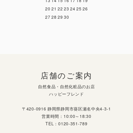
13
14
15
16
17
18
19
20
21
22
23
24
25
26
27
28
29
30
店舗のご案内
自然食品・自然化粧品のお店
ハッピーフレンド
〒420-0916 静岡県静岡市葵区瀬名中央4-3-1
営業時間：10:00～18:30
TEL：0120-351-789