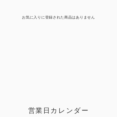
お気に入りに登録された商品はありません
営業日カレンダー