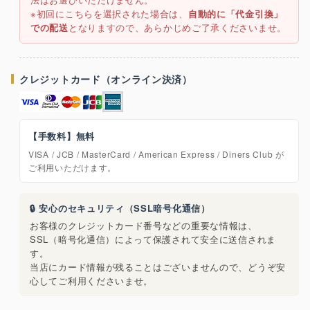
※初回にこちらを選択された場合は、
自動的に「代金引換」
での配送
となりますので、あらかじめご了承くださいませ。
クレジットカード（オンライン決済）
【手数料】無料
VISA / JCB / MasterCard / American Express / Diners Club が
ご利用いただけます。
🔒 安心のセキュリティ（SSL暗号化通信）
お客様のクレジットカード番号などの重要な情報は、
SSL（暗号化通信）によって保護されて安全に送信されま
す。
当店にカード情報が残ることはございませんので、どうぞ安
心してご利用くださいませ。