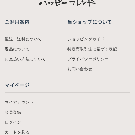
ご利用案内
当ショップについて
配送・送料について
ショッピングガイド
返品について
特定商取引法に基づく表記
お支払い方法について
プライバシーポリシー
お問い合わせ
マイページ
マイアカウント
会員登録
ログイン
カートを見る