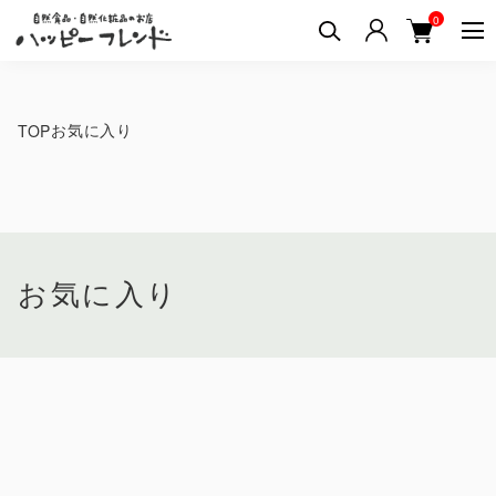
0
お気に入り
TOP
お気に入り