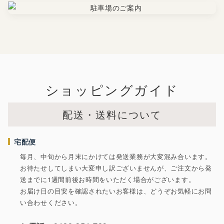
ショッピングガイド
配送・送料について
宅配便
毎月、中旬から月末にかけては発送業務が大変混み合います。
お待たせしてしまい大変申し訳ございませんが、ご注文から発
送までに1週間前後お時間をいただく場合がございます。
お届け日の目安を確認されたいお客様は、どうぞお気軽にお問
い合わせください。